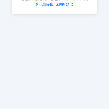
超大吸附范围，无需精准对位